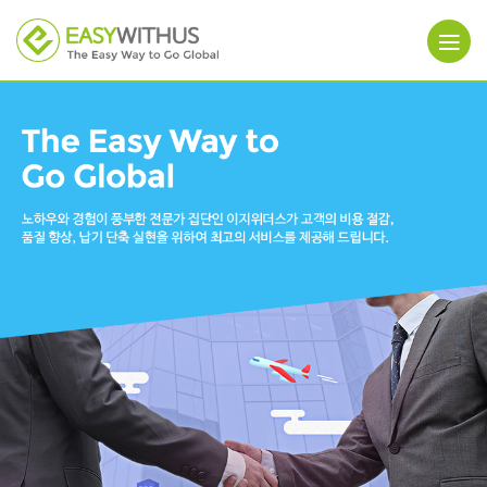
본문 바로가기