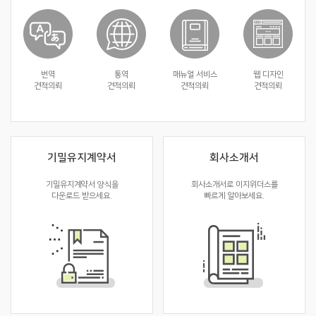
번역
통역
매뉴얼 서비스
웹 디자인
견적의뢰
견적의뢰
견적의뢰
견적의뢰
기밀유지계약서
회사소개서
기밀유지계약서 양식을
회사소개서로 이지위더스를
다운로드 받으세요.
빠르게 알아보세요.