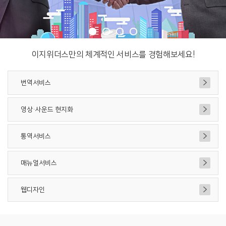
이지위더스만의 체계적인 서비스를 경험해보세요!
번역서비스
영상·사운드 현지화
통역서비스
매뉴얼서비스
웹디자인